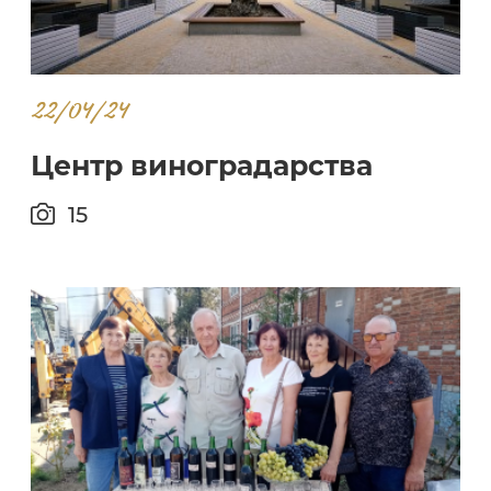
22/04/24
Центр виноградарства
15