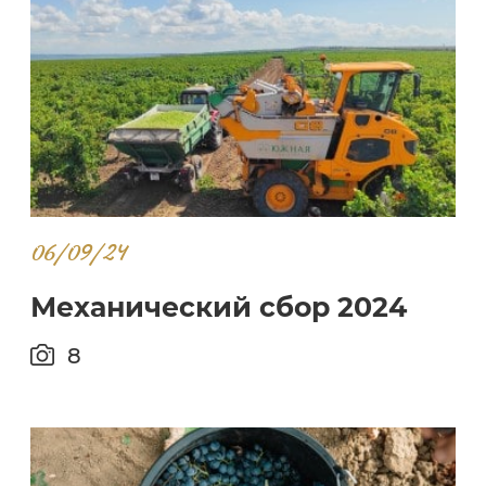
06/09/24
Механический сбор 2024
8