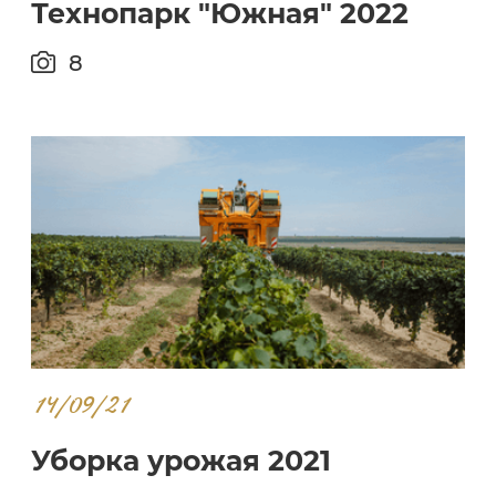
Технопарк "Южная" 2022
8
14/09/21
Уборка урожая 2021