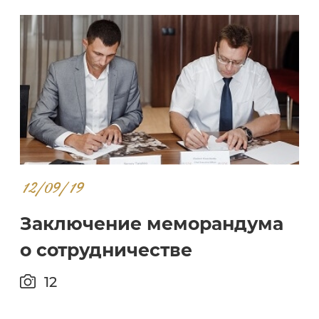
12/09/19
Заключение меморандума
о сотрудничестве
12