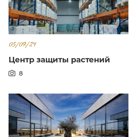
05/09/24
Центр защиты растений
8