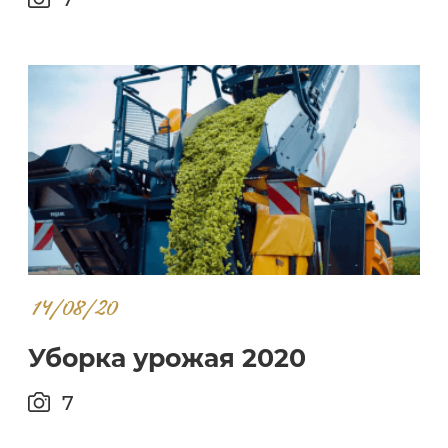
14/08/20
Уборка урожая 2020
7