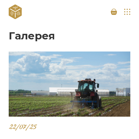
Галерея
22/07/25