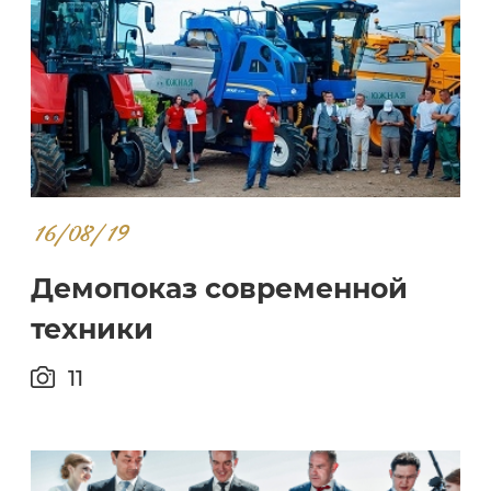
16/08/19
Демопоказ современной
техники
11