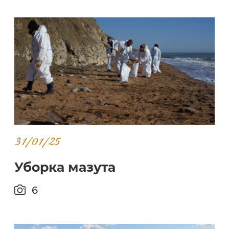
31/01/25
Уборка мазута
6