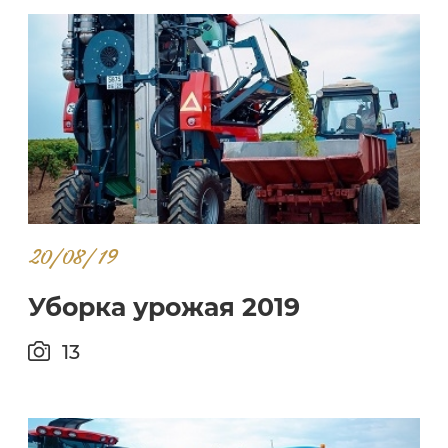
20/08/19
Уборка урожая 2019
13