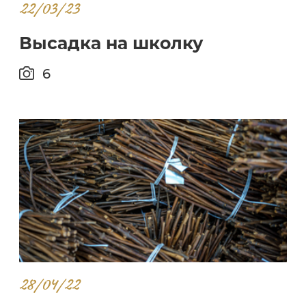
22/03/23
Высадка на школку
6
28/04/22