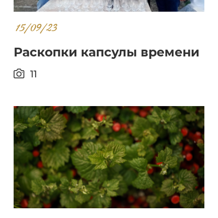
15/09/23
Раскопки капсулы времени
11