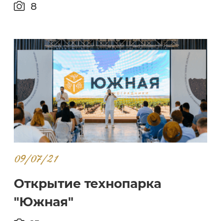
8
09/07/21
Открытие технопарка
"Южная"