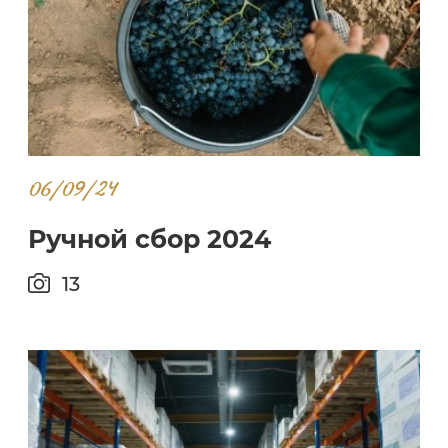
06/09/24
Ручной сбор 2024
13