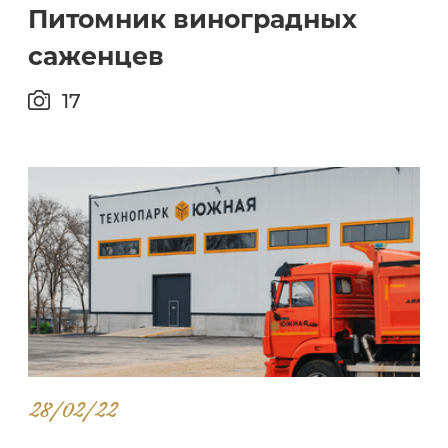
Питомник виноградных
саженцев
17
28/02/22