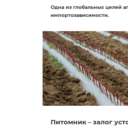
Одна из глобальных целей 
импортозависимости.
Питомник – залог уст