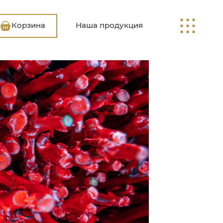
Корзина
Наша продукция