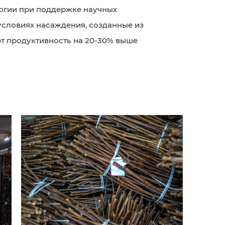
огии при поддержке научных
условиях насаждения, созданные из
т продуктивность на 20-30% выше