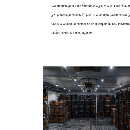
саженцев по безвирусной технол
учреждений. При прочих равных 
оздоровленного материала, имею
обычных посадок.