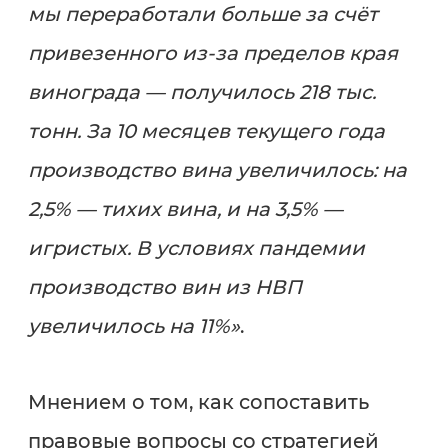
мы переработали больше за счёт
привезенного из-за пределов края
винограда — получилось 218 тыс.
тонн. За 10 месяцев текущего года
производство вина увеличилось: на
2,5% — тихих вина, и на 3,5% —
игристых. В условиях пандемии
производство вин из НВП
увеличилось на 11%»
.
Мнением о том, как сопоставить
правовые вопросы со стратегией