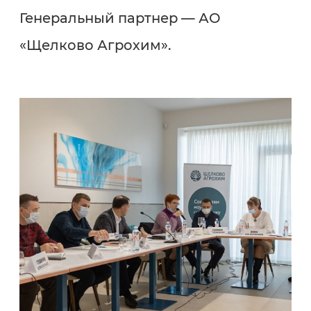
Генеральный партнер — АО
«Щелково Агрохим».