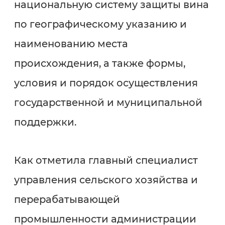
национальную систему защиты вина
по географическому указанию и
наименованию места
происхождения, а также формы,
условия и порядок осуществления
государственной и муниципальной
поддержки.
Как отметила главный специалист
управления сельского хозяйства и
перерабатывающей
промышленности администрации