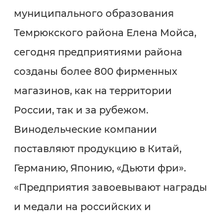
муниципального образования
Темрюкского района Елена Мойса,
сегодня предприятиями района
созданы более 800 фирменных
магазинов, как на территории
России, так и за рубежом.
Винодельческие компании
поставляют продукцию в Китай,
Германию, Японию, «Дьюти фри».
«Предприятия завоевывают награды
и медали на российских и