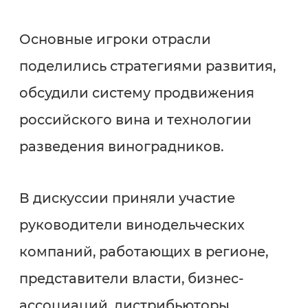
Основные игроки отрасли
поделились стратегиями развития,
обсудили систему продвижения
российского вина и технологии
разведения виноградников.
В дискуссии приняли участие
руководители винодельческих
компаний, работающих в регионе,
представители власти, бизнес-
ассоциаций, дистрибьюторы,