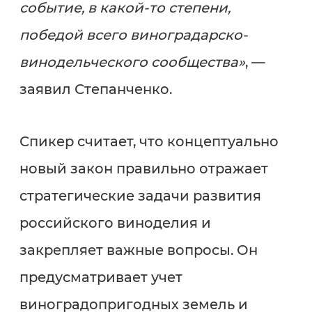
событие, в какой-то степени,
победой всего виноградарско-
винодельческого сообщества»
, —
заявил Степанченко.
Спикер считает, что концептуально
новый закон правильно отражает
стратегические задачи развития
российского виноделия и
закрепляет важные вопросы. Он
предусматривает учет
виноградопригодных земель и