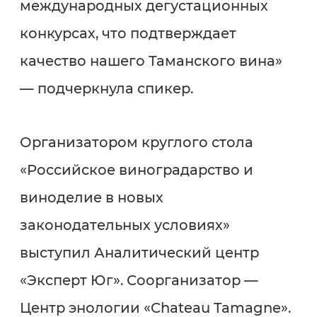
международных дегустационных
конкурсах, что подтверждает
качество нашего Таманского вина»
— подчеркнула спикер.
Организатором круглого стола
«Российское виноградарство и
виноделие в новых
законодательных условиях»
выступил Аналитический центр
«Эксперт Юг». Соорганизатор —
Центр энологии «Chateau Tamagne».