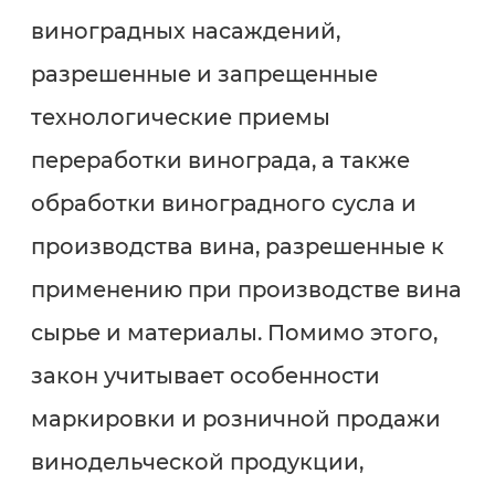
виноградных насаждений,
разрешенные и запрещенные
технологические приемы
переработки винограда, а также
обработки виноградного сусла и
производства вина, разрешенные к
применению при производстве вина
сырье и материалы. Помимо этого,
закон учитывает особенности
маркировки и розничной продажи
винодельческой продукции,