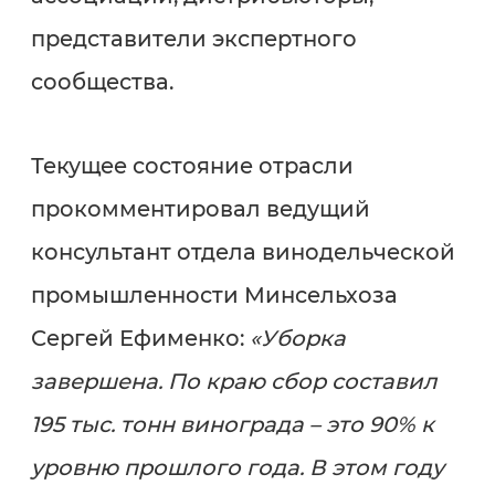
представители экспертного
сообщества.
Текущее состояние отрасли
прокомментировал ведущий
консультант отдела винодельческой
промышленности Минсельхоза
Сергей Ефименко:
«Уборка
завершена. По краю сбор составил
195 тыс. тонн винограда – это 90% к
уровню прошлого года. В этом году