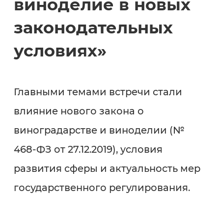
виноделие в новых
законодательных
условиях»
Главными темами встречи стали
влияние нового закона о
виноградарстве и виноделии (№
468-ФЗ от 27.12.2019), условия
развития сферы и актуальность мер
государственного регулирования.