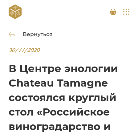
Вернуться
30/11/2020
В Центре энологии
Chateau Tamagne
состоялся круглый
стол «Российское
виноградарство и