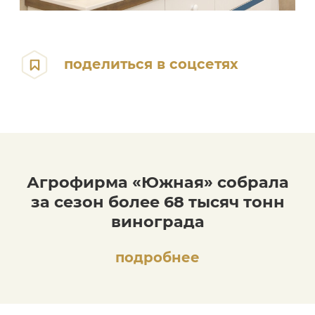
поделиться в соцсетях
Агрофирма «Южная» собрала
за сезон более 68 тысяч тонн
винограда
подробнее