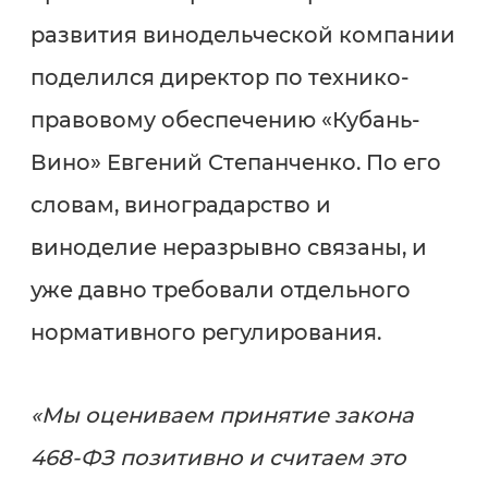
развития винодельческой компании
поделился директор по технико-
правовому обеспечению «Кубань-
Вино» Евгений Степанченко. По его
словам, виноградарство и
виноделие неразрывно связаны, и
уже давно требовали отдельного
нормативного регулирования.
«Мы оцениваем принятие закона
468-ФЗ позитивно и считаем это