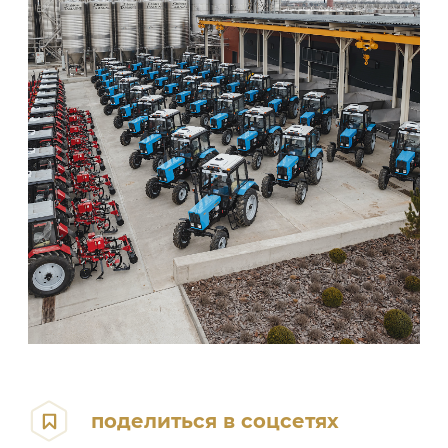
поделиться в соцсетях