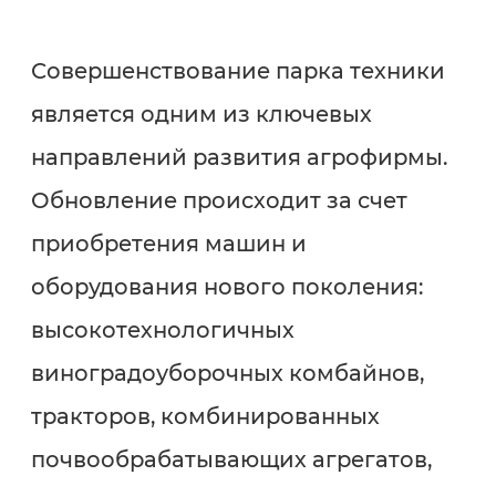
Совершенствование парка техники
является одним из ключевых
направлений развития агрофирмы.
Обновление происходит за счет
приобретения машин и
оборудования нового поколения:
высокотехнологичных
виноградоуборочных комбайнов,
тракторов, комбинированных
почвообрабатывающих агрегатов,