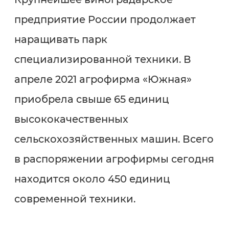
предприятие России продолжает
наращивать парк
специализированной техники. В
апреле 2021 агрофирма «Южная»
приобрела свыше 65 единиц
высококачественных
сельскохозяйственных машин. Всего
в распоряжении агрофирмы сегодня
находится около 450 единиц
современной техники.