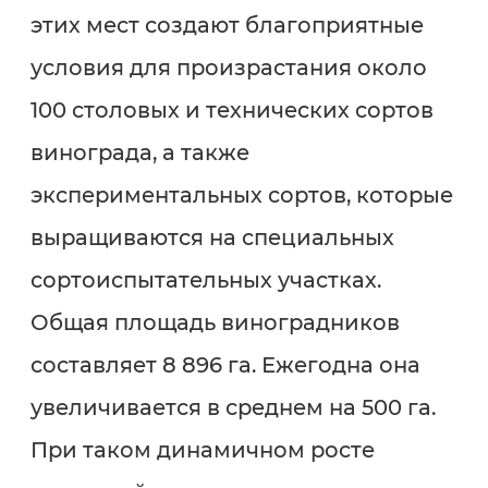
этих мест создают благоприятные
условия для произрастания около
100 столовых и технических сортов
винограда, а также
экспериментальных сортов, которые
выращиваются на специальных
сортоиспытательных участках.
Общая площадь виноградников
составляет 8 896 га. Ежегодна она
увеличивается в среднем на 500 га.
При таком динамичном росте