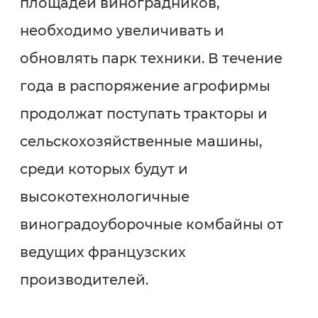
площадей виноградников,
необходимо увеличивать и
обновлять парк техники. В течение
года в распоряжение агрофирмы
продолжат поступать тракторы и
сельскохозяйственные машины,
среди которых будут и
высокотехнологичные
виноградоуборочные комбайны от
ведущих французских
производителей.