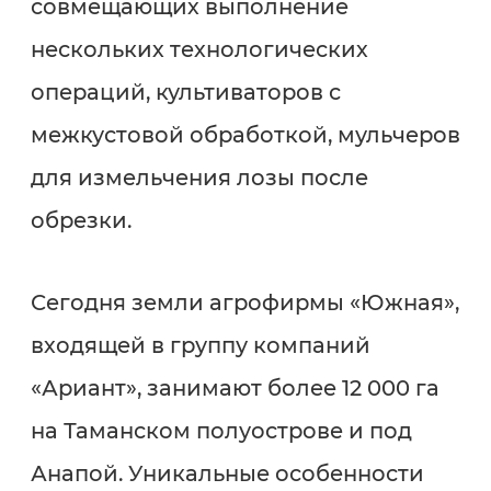
совмещающих выполнение
нескольких технологических
операций, культиваторов с
межкустовой обработкой, мульчеров
для измельчения лозы после
обрезки.
Сегодня земли агрофирмы «Южная»,
входящей в группу компаний
«Ариант», занимают более 12 000 га
на Таманском полуострове и под
Анапой. Уникальные особенности