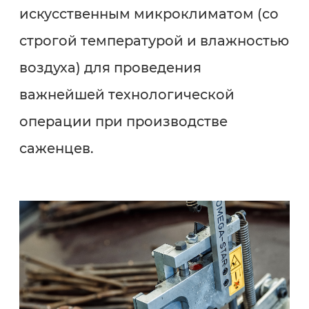
искусственным микроклиматом (со
строгой температурой и влажностью
воздуха) для проведения
важнейшей технологической
операции при производстве
саженцев.