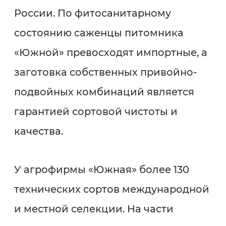
России. По фитосанитарному
состоянию саженцы питомника
«Южной» превосходят импортные, а
заготовка собственных привойно-
подвойных комбинаций является
гарантией сортовой чистоты и
качества.
У агрофирмы «Южная» более 130
технических сортов международной
и местной селекции. На части