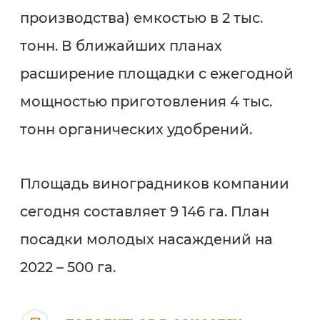
производства) емкостью в 2 тыс.
тонн. В ближайших планах
расширение площадки с ежегодной
мощностью приготовления 4 тыс.
тонн органических удобрений.
Площадь виноградников компании
сегодня составляет 9 146 га. План
посадки молодых насаждений на
2022 – 500 га.