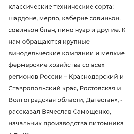
классические технические сорта:
шардоне, мерло, каберне совиньон,
совиньон блан, пино нуар и другие. К
нам обращаются крупные
винодельческие компании и мелкие
фермерские хозяйства со всех
регионов России – Краснодарский и
Ставропольский края, Ростовская и
Волгоградская области, Дагестан», -
рассказал Вячеслав Самощенко,
начальник производства питомника