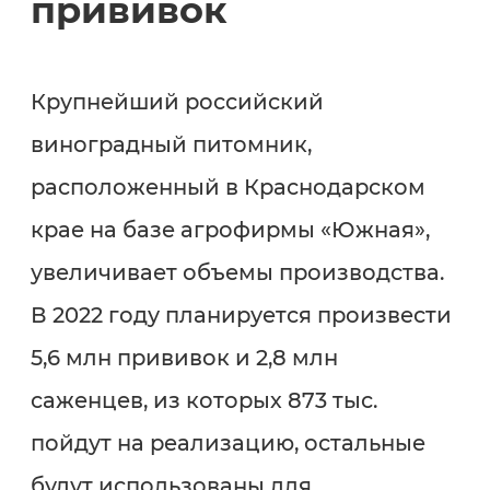
прививок
Крупнейший российский
виноградный питомник,
расположенный в Краснодарском
крае на базе агрофирмы «Южная»,
увеличивает объемы производства.
В 2022 году планируется произвести
5,6 млн прививок и 2,8 млн
саженцев, из которых 873 тыс.
пойдут на реализацию, остальные
будут использованы для