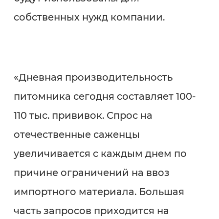
собственных нужд компании.
«Дневная производительность
питомника сегодня составляет 100-
110 тыс. прививок. Спрос на
отечественные саженцы
увеличивается с каждым днем по
причине ограничений на ввоз
импортного материала. Большая
часть запросов приходится на