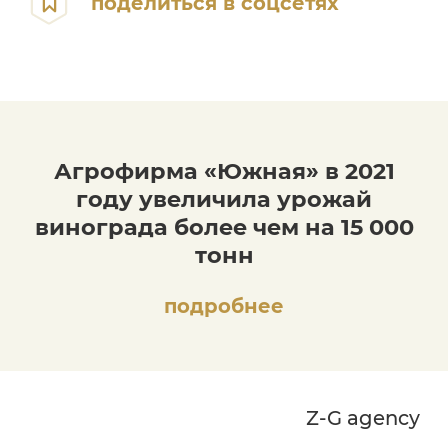
поделиться в соцсетях
Агрофирма «Южная» в 2021
году увеличила урожай
винограда более чем на 15 000
тонн
подробнее
Z-G agency