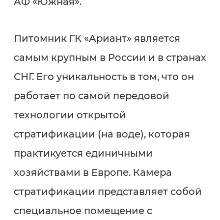
АФ «Южная».
Питомник ГК «Ариант» является
самым крупным в России и в странах
СНГ. Его уникальность в том, что он
работает по самой передовой
технологии открытой
стратификации (на воде), которая
практикуется единичными
хозяйствами в Европе. Камера
стратификации представляет собой
специальное помещение с