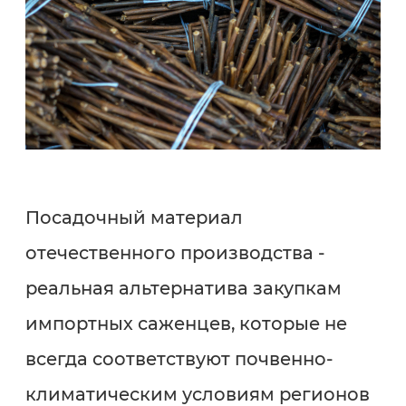
Посадочный материал
отечественного производства -
реальная альтернатива закупкам
импортных саженцев, которые не
всегда соответствуют почвенно-
климатическим условиям регионов