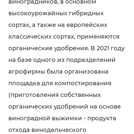
виноградников, в основном
высокоурожайных гибридных
сортах, а также на европейских
классических сортах, применяются
органические удобрения. В 2021 году
на базе одного из подразделений
агрофирмы была организована
площадка для компостирования
(приготовления собственных
органических удобрений на основе
виноградной выжимки - продукта
отхода винодельческого