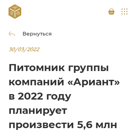
Вернуться
30/03/2022
Питомник группы
компаний «Ариант»
в 2022 году
планирует
произвести 5,6 млн