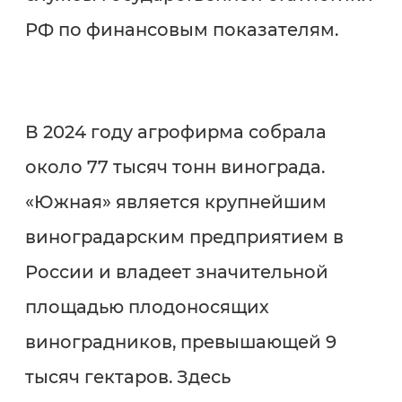
РФ по финансовым показателям.
В 2024 году агрофирма собрала
около 77 тысяч тонн винограда.
«Южная» является крупнейшим
виноградарским предприятием в
России и владеет значительной
площадью плодоносящих
виноградников, превышающей 9
тысяч гектаров. Здесь