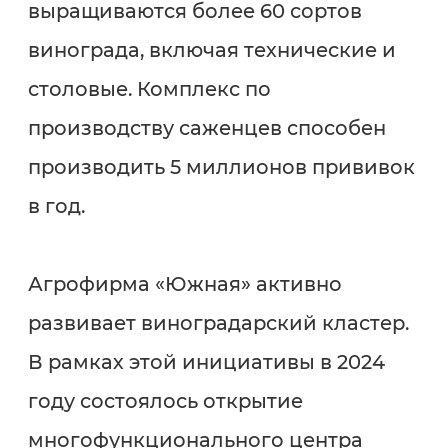
выращиваются более 60 сортов
винограда, включая технические и
столовые. Комплекс по
производству саженцев способен
производить 5 миллионов прививок
в год.
Агрофирма «Южная» активно
развивает виноградарский кластер.
В рамках этой инициативы в 2024
году состоялось открытие
многофункционального центра