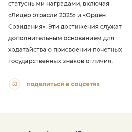
статусными наградами, включая
«Лидер отрасли 2025» и «Орден
Созидания». Эти достижения служат
дополнительным основанием для
ходатайства о присвоении почетных
государственных знаков отличия.
поделиться в соцсетях