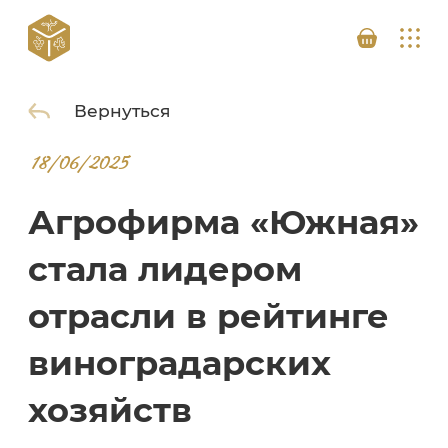
Вернуться
18/06/2025
Агрофирма «Южная»
стала лидером
отрасли в рейтинге
виноградарских
хозяйств