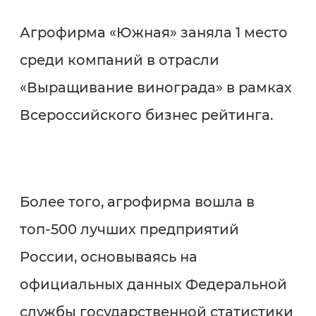
Агрофирма «Южная» заняла 1 место
среди компаний в отрасли
«Выращивание винограда» в рамках
Всероссийского бизнес рейтинга.
Более того, агрофирма вошла в
топ-500 лучших предприятий
России, основываясь на
официальных данных Федеральной
службы государственной статистики