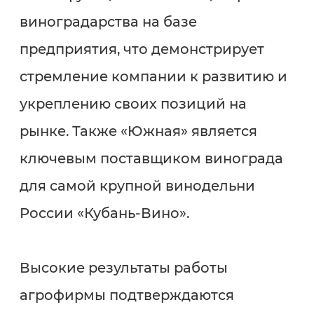
виноградарства на базе
предприятия, что демонстрирует
стремление компании к развитию и
укреплению своих позиций на
рынке. Также «Южная» является
ключевым поставщиком винограда
для самой крупной винодельни
России «Кубань-Вино».
Высокие результаты работы
агрофирмы подтверждаются