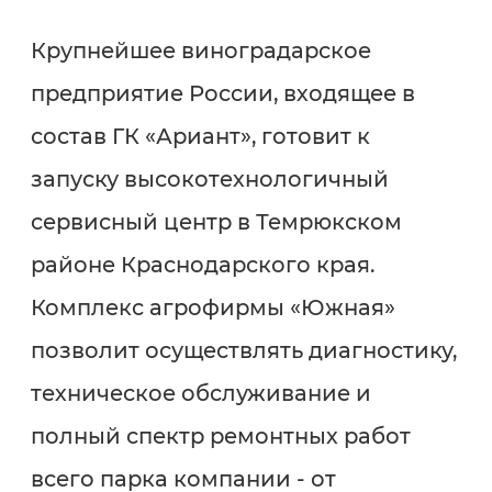
Крупнейшее виноградарское
предприятие России, входящее в
состав ГК «Ариант», готовит к
запуску высокотехнологичный
сервисный центр в Темрюкском
районе Краснодарского края.
Комплекс агрофирмы «Южная»
позволит осуществлять диагностику,
техническое обслуживание и
полный спектр ремонтных работ
всего парка компании - от