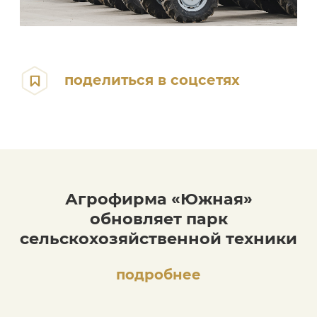
поделиться в соцсетях
Агрофирма «Южная»
обновляет парк
сельскохозяйственной техники
подробнее