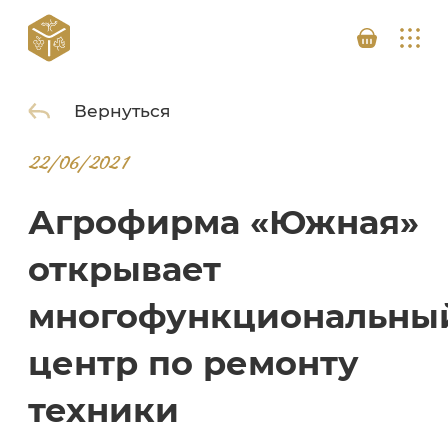
Вернуться
22/06/2021
Агрофирма «Южная»
открывает
многофункциональны
центр по ремонту
техники