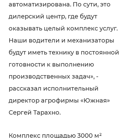
автоматизирована. По сути, это
дилерский центр, где будут
оказывать целый комплекс услуг.
Наши водители и механизаторы
будут иметь технику в постоянной
готовности к выполнению
производственных задач», -
рассказал исполнительный
директор агрофирмы «Южная»
Сергей Тарахно.
Комплекс площадью 3000 м²