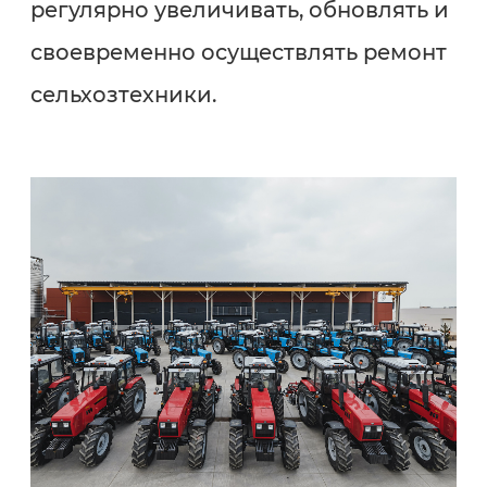
регулярно увеличивать, обновлять и
своевременно осуществлять ремонт
сельхозтехники.