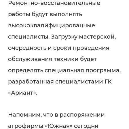
Ремонтно-восстановительные
работы будут выполнять
высококвалифицированные
специалисты. Загрузку мастерской,
очередность и сроки проведения
обслуживания техники будет
определять специальная программа,
разработанная специалистами ГК
«Ариант».
Напомним, что в распоряжении
агрофирмы «Южная» сегодня