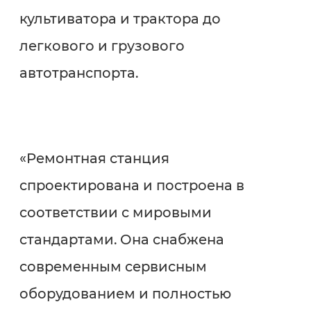
культиватора и трактора до
легкового и грузового
автотранспорта.
«Ремонтная станция
спроектирована и построена в
соответствии с мировыми
стандартами. Она снабжена
современным сервисным
оборудованием и полностью