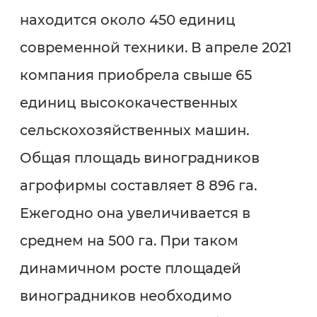
находится около 450 единиц
современной техники. В апреле 2021
компания приобрела свыше 65
единиц высококачественных
сельскохозяйственных машин.
Общая площадь виноградников
агрофирмы составляет 8 896 га.
Ежегодно она увеличивается в
среднем на 500 га. При таком
динамичном росте площадей
виноградников необходимо