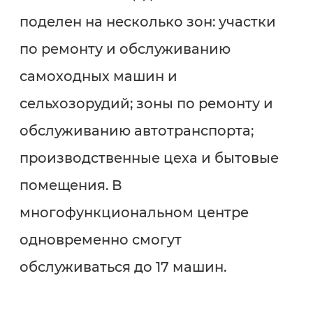
поделен на несколько зон: участки
по ремонту и обслуживанию
самоходных машин и
сельхозорудий; зоны по ремонту и
обслуживанию автотранспорта;
производственные цеха и бытовые
помещения. В
многофункциональном центре
одновременно смогут
обслуживаться до 17 машин.