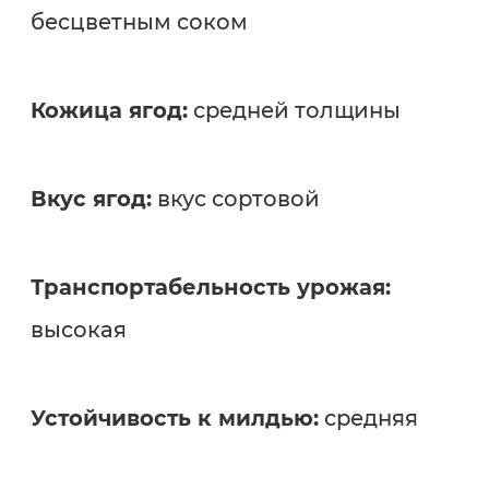
бесцветным соком
Кожица ягод:
средней толщины
Вкус ягод:
вкус сортовой
Транспортабельность урожая:
высокая
Устойчивость к милдью:
средняя