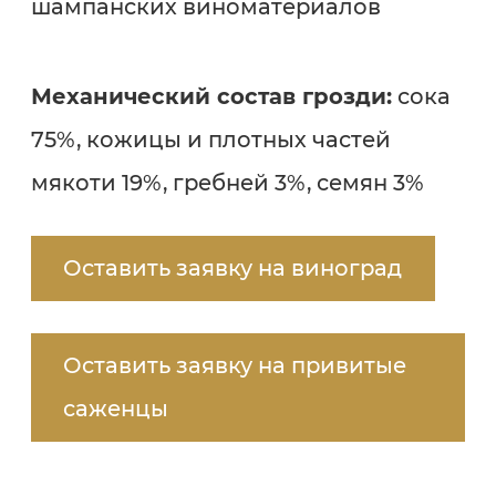
шампанских виноматериалов
Механический состав грозди:
сока
75%, кожицы и плотных частей
мякоти 19%, гребней 3%, семян 3%
Оставить заявку на виноград
Оставить заявку на привитые
саженцы