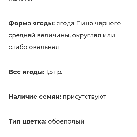
Форма ягоды:
ягода Пино черного
средней величины, округлая или
слабо овальная
Вес ягоды:
1,5 гр.
Наличие семян:
присутствуют
Тип цветка:
обоеполый