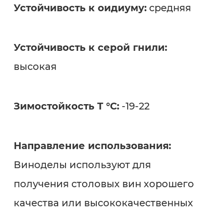
Устойчивость к оидиуму:
средняя
Устойчивость к серой гнили:
высокая
Зимостойкость T °C:
-19-22
Направление использования:
Виноделы используют для
получения столовых вин хорошего
качества или высококачественных