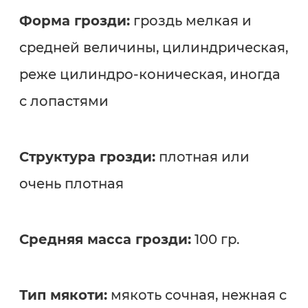
Форма грозди:
гроздь мелкая и
средней величины, цилиндрическая,
реже цилиндро-коническая, иногда
с лопастями
Структура грозди:
плотная или
очень плотная
Средняя масса грозди:
100 гр.
Тип мякоти:
мякоть сочная, нежная с