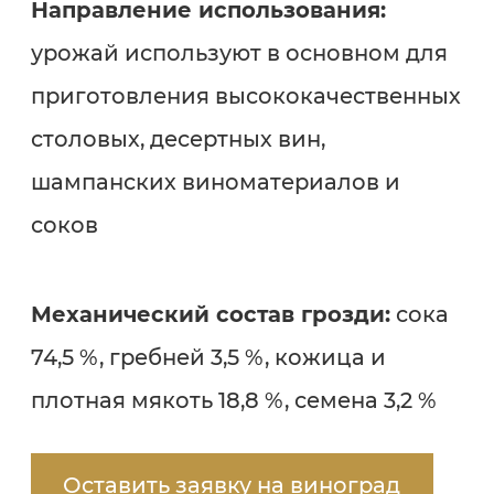
Направление использования:
урожай используют в основном для
приготовления высококачественных
столовых, десертных вин,
шампанских виноматериалов и
соков
Механический состав грозди:
сока
74,5 %, гребней 3,5 %, кожица и
плотная мякоть 18,8 %, семена 3,2 %
Оставить заявку на виноград