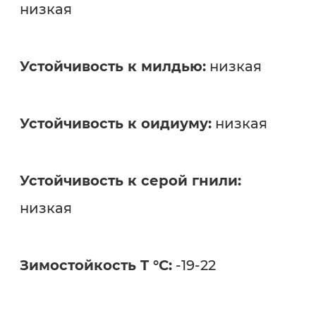
низкая
Устойчивость к милдью:
низкая
Устойчивость к оидиуму:
низкая
Устойчивость к серой гнили:
низкая
Зимостойкость T °C:
-19-22