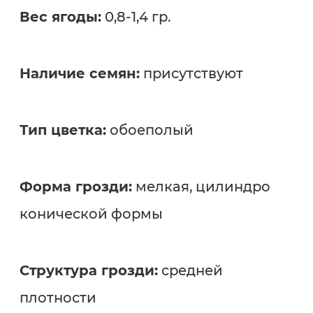
Вес ягоды:
0,8-1,4 гр.
Наличие семян:
присутствуют
Тип цветка:
обоеполый
Форма грозди:
мелкая, цилиндро
конической формы
Структура грозди:
средней
плотности