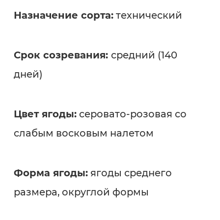
Назначение сорта:
технический
Срок созревания:
средний (140
дней)
Цвет ягоды:
серовато-розовая со
слабым восковым налетом
Форма ягоды:
ягоды среднего
размера, округлой формы